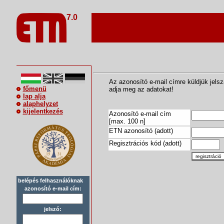
7.0
Az azonosító e-mail címre küldjük jels
főmenü
adja meg az adatokat!
lap alja
alaphelyzet
kijelentkezés
Azonosító e-mail cím
[max. 100 n]
ETN azonosító (adott)
Regisztrációs kód (adott)
regisztráció
belépés felhasználóknak
azonosító e-mail cím:
jelszó: